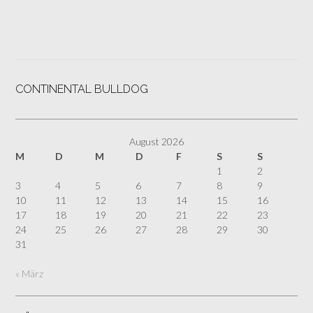
CONTINENTAL BULLDOG
August 2026
M
D
M
D
F
S
S
1
2
3
4
5
6
7
8
9
10
11
12
13
14
15
16
17
18
19
20
21
22
23
24
25
26
27
28
29
30
31
« März