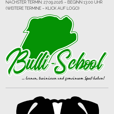
NÄCHSTER TERMIN: 27.09.2026 – BEGINN 13:00 UHR
(WEITERE TERMINE – KLICK AUF LOGO)