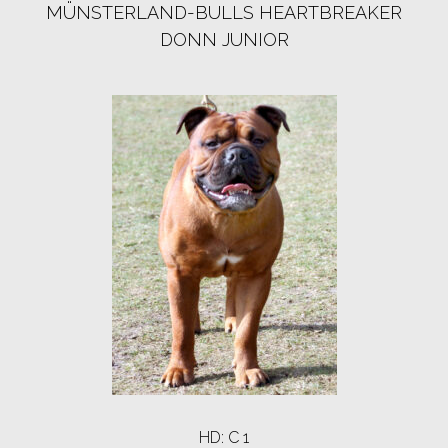
MÜNSTERLAND-BULLS HEARTBREAKER
DONN JUNIOR
HD: C 1