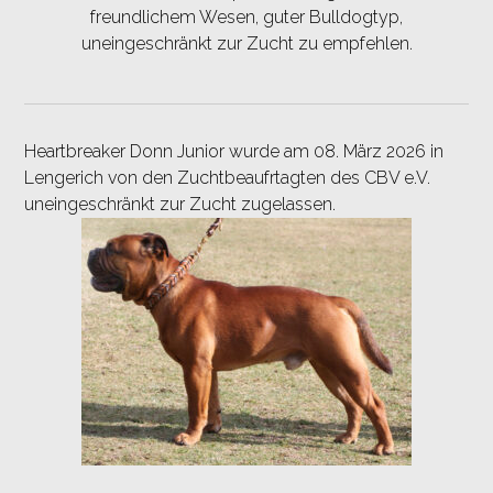
freundlichem Wesen, guter Bulldogtyp,
uneingeschränkt zur Zucht zu empfehlen.
Heartbreaker Donn Junior
wurde am 08. März 2026 in
Lengerich
von den Zuchtbeaufrtagten des CBV e.V.
uneingeschränkt zur Zucht zugelassen.