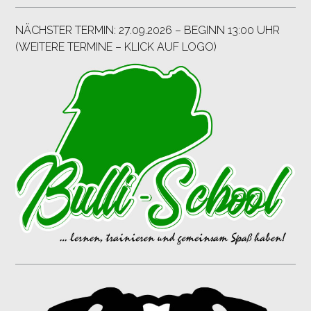
NÄCHSTER TERMIN: 27.09.2026 – BEGINN 13:00 UHR
(WEITERE TERMINE – KLICK AUF LOGO)