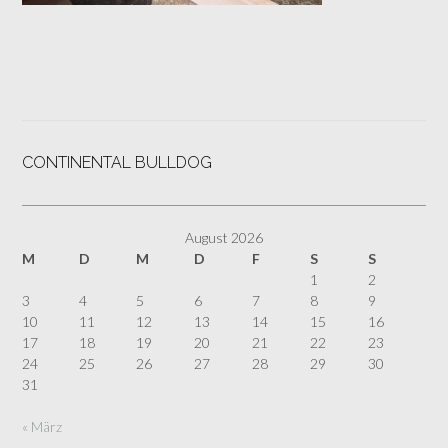
CONTINENTAL BULLDOG
August 2026
M
D
M
D
F
S
S
1
2
3
4
5
6
7
8
9
10
11
12
13
14
15
16
17
18
19
20
21
22
23
24
25
26
27
28
29
30
31
« März