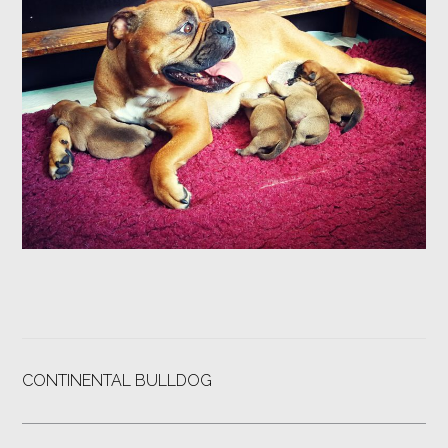
CONTINENTAL BULLDOG