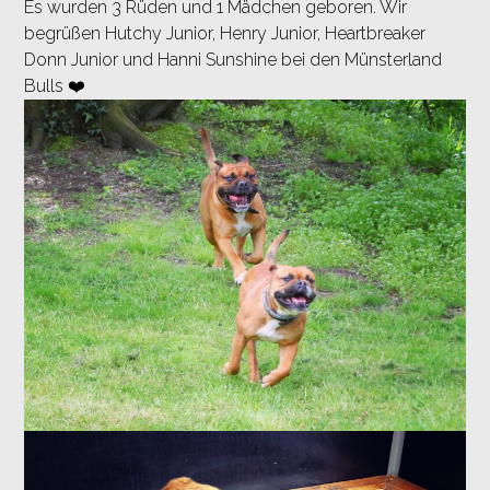
Es wurden 3 Rüden und 1 Mädchen geboren. Wir
begrüßen Hutchy Junior, Henry Junior, Heartbreaker
Donn Junior und Hanni Sunshine bei den Münsterland
Bulls ❤️