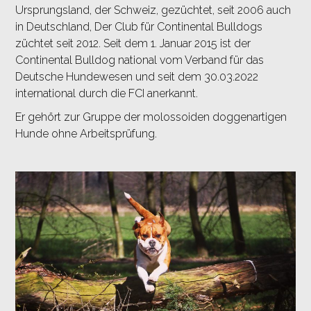
Ursprungsland, der Schweiz, gezüchtet, seit 2006 auch
in Deutschland, Der
Club für Continental Bulldogs
züchtet seit 2012. Seit dem 1. Januar 2015 ist der
Continental Bulldog national vom Verband für das
Deutsche Hundewesen und seit dem 30.03.2022
international durch die FCI anerkannt.
Er gehört zur Gruppe der molossoiden doggenartigen
Hunde ohne Arbeitsprüfung.