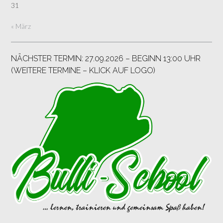
31
« März
NÄCHSTER TERMIN: 27.09.2026 – BEGINN 13:00 UHR
(WEITERE TERMINE – KLICK AUF LOGO)